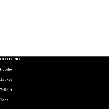
CLOTHING
Hoodie
Jacket
T-Shirt
Tops